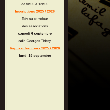
de
9h00 à 12h00
Inscriptions 2025 / 2026
Rdv au carrefour
des associations
samedi 6 septembre
salle Georges Thiery.
Reprise des cours 2025 / 2026
lundi 15 septembre