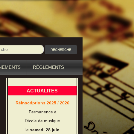
NEMENTS
RÈGLEMENTS
ACTUALITES
Réinscriptions 2025 / 2026
Permanence à
l’école de musique
le
samedi 28 juin