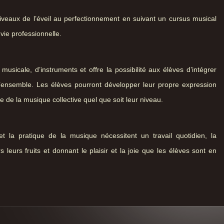
 niveaux de l’éveil au perfectionnement en suivant un cursus musical
vie professionnelle.
usicale, d’instruments et offre la possibilité aux élèves d’intégrer
’ensemble. Les élèves pourront développer leur propre expression
ge de la musique collective quel que soit leur niveau.
 et la pratique de la musique nécessitent un travail quotidien, la
rs leurs fruits et donnant le plaisir et la joie que les élèves sont en