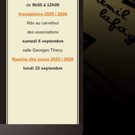
de
9h00 à 12h00
Inscriptions 2025 / 2026
Rdv au carrefour
des associations
samedi 6 septembre
salle Georges Thiery.
Reprise des cours 2025 / 2026
lundi 15 septembre