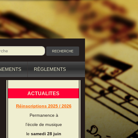
NEMENTS
RÈGLEMENTS
ACTUALITES
Réinscriptions 2025 / 2026
Permanence à
l’école de musique
le
samedi 28 juin