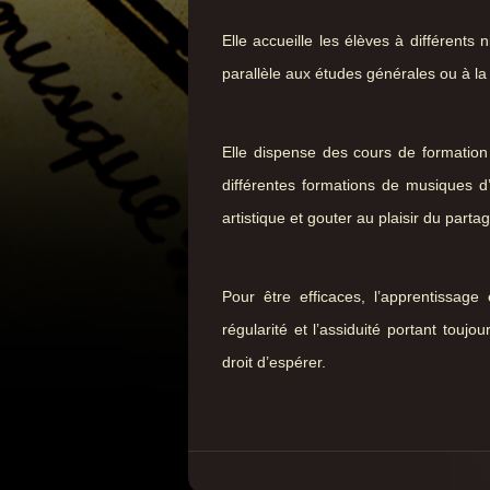
Elle accueille les élèves à différents
parallèle aux études générales ou à la 
Elle dispense des cours de formation m
différentes formations de musiques d
artistique et gouter au plaisir du parta
Pour être efficaces, l’apprentissage
régularité et l’assiduité portant toujou
droit d’espérer.