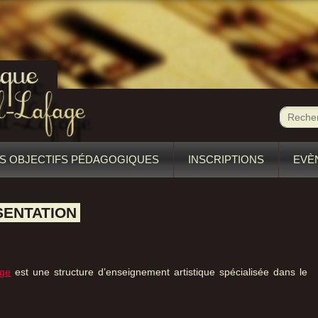
S OBJECTIFS PÉDAGOGIQUES
INSCRIPTIONS
EVÈ
SENTATION
age
est une structure d’enseignement artistique spécialisée dans le