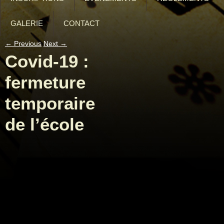
GALERIE
CONTACT
←
Previous
Next
→
Covid-19 :
fermeture
temporaire
de l’école