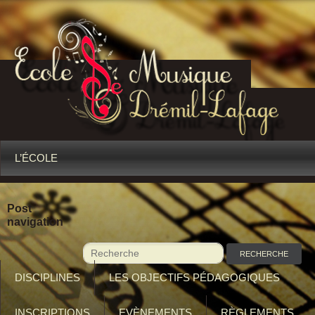
L’ÉCOLE
Post
navigation
DISCIPLINES
LES OBJECTIFS PÉDAGOGIQUES
INSCRIPTIONS
EVÈNEMENTS
RÈGLEMENTS